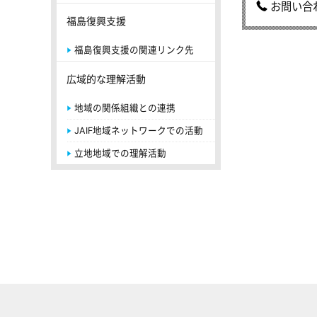
お問い合
福島復興支援
福島復興支援の関連リンク先
広域的な理解活動
地域の関係組織との連携
JAIF地域ネットワークでの活動
立地地域での理解活動