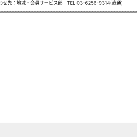
わせ先：地域・会員サービス部 TEL:
03-6256-9314
(直通)