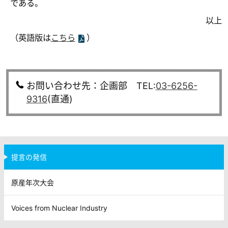
である。
以上
（英語版は
こちら
）
お問い合わせ先：企画部 TEL:
03-6256-
9316
(直通)
提言の発信
原産年次大会
Voices from Nuclear Industry