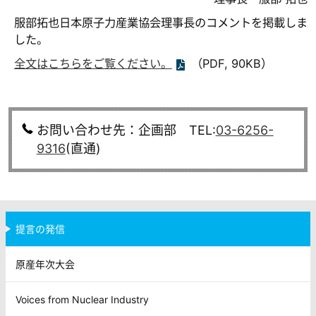
服部拓也日本原子力産業協会理事長のコメントを掲載しま
した。
全文はこちらをご覧ください。
（PDF, 90KB）
お問い合わせ先：企画部 TEL:
03-6256-
9316
(直通)
提言の発信
原産年次大会
Voices from Nuclear Industry