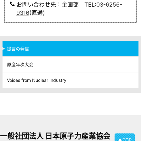
お問い合わせ先：企画部 TEL:
03-6256-
9316
(直通)
提言の発信
原産年次大会
Voices from Nuclear Industry
一般社団法人 日本原子力産業協会
▲TOP