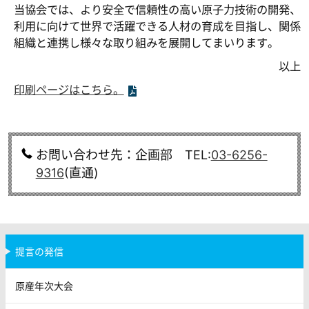
当協会では、より安全で信頼性の高い原子力技術の開発、
利用に向けて世界で活躍できる人材の育成を目指し、関係
組織と連携し様々な取り組みを展開してまいります。
以上
印刷ページはこちら。
お問い合わせ先：企画部 TEL:
03-6256-
9316
(直通)
提言の発信
原産年次大会