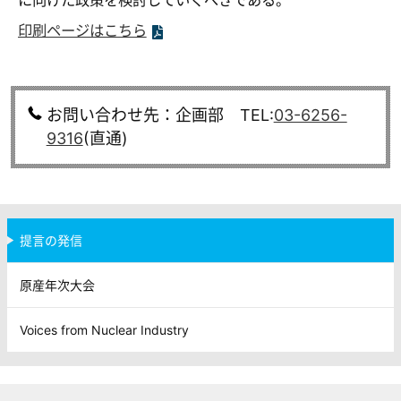
に向けた政策を検討していくべきである。
印刷ページはこちら
お問い合わせ先：企画部 TEL:
03-6256-
9316
(直通)
提言の発信
原産年次大会
Voices from Nuclear Industry