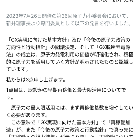
2023年7月26日開催の第36回原子力小委員会において、
新井理事長より専門委員として以下の発言を行いました。
「GX実現に向けた基本方針」及び「今後の原子力政策の
方向性と行動指針」の閣議決定、そして「GX脱炭素電源
法」の成立は、原子力発電利用の価値が明確化され、積極
的に原子力を活用していく方針が明示されたものと認識し
ています。
私からは3点申し上げます。
1点目は、既設炉の早期再稼働と最大限活用についてで
す。
原子力の最大限活用には、まず再稼働基数を増やしてい
く必要があります。
この意味で「GX実現に向けた基本方針」で「再稼働加
速」が、また「今後の原子力政策と行動指針」で真っ先に