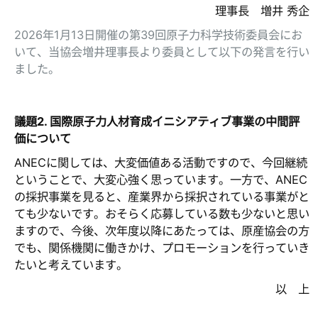
理事長 増井 秀企
2026年1月13日開催の第39回原子力科学技術委員会にお
いて、当協会増井理事長より委員として以下の発言を行い
ました。
議題2. 国際原子力人材育成イニシアティブ事業の中間評
価について
ANECに関しては、大変価値ある活動ですので、今回継続
ということで、大変心強く思っています。一方で、ANEC
の採択事業を見ると、産業界から採択されている事業がと
ても少ないです。おそらく応募している数も少ないと思い
ますので、今後、次年度以降にあたっては、原産協会の方
でも、関係機関に働きかけ、プロモーションを行っていき
たいと考えています。
以 上