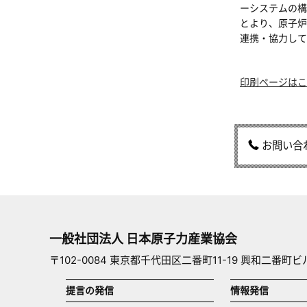
ーシステムの構
とより、原子炉
連携・協力して
印刷ページはこ
お問い合
一般社団法人 日本原子力産業協会
〒102-0084 東京都千代田区二番町11-19 興和二番町ビ
提言の発信
情報発信