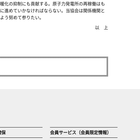
暖化の抑制にも貢献する。原子力発電所の再稼働はも
に進めていかなければならない。当協会は関係機関と
よう努めて参りたい。
以 上
確保
会員サービス（会員限定情報）