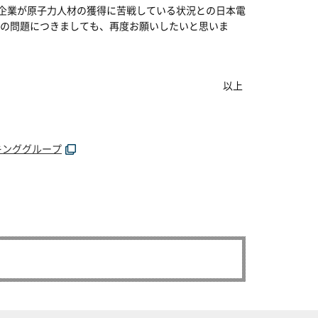
の企業が原子力人材の獲得に苦戦している状況との日本電
の問題につきましても、再度お願いしたいと思いま
以上
キンググループ