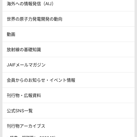
海外への情報発信（AIJ）
世界の原子力発電開発の動向
動画
放射線の基礎知識
JAIFメールマガジン
会員からのお知らせ・イベント情報
刊行物・広報資料
公式SNS一覧
刊行物アーカイブス