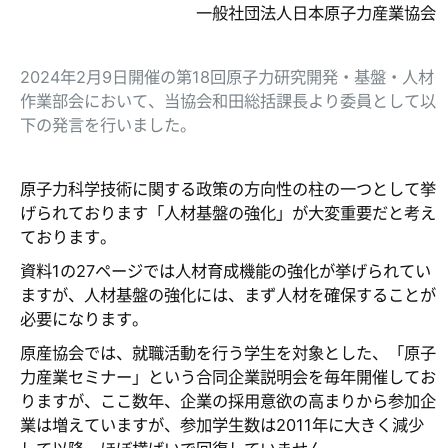
一般社団法人日本原子力産業協会
2024年2月9日開催の第18回原子力研究開発・基盤・人材
作業部会において、当協会和田総括課長より委員として以
下の発言を行いました。
原子力科学技術に関する政策の方向性の柱の一つとして挙
げられております「人材基盤の強化」が大変重要だと考え
ております。
資料1の27ページでは人材育成機能の強化が挙げられてい
ますが、人材基盤の強化には、まず人材を確保することが
必要になります。
原産協会では、就職活動を行う学生を対象とした、「原子
力産業セミナー」という合同企業説明会を毎年開催してお
りますが、ここ数年、企業の採用意欲の高まりから参加企
業は増えていますが、参加学生数は2011年に大きく減少