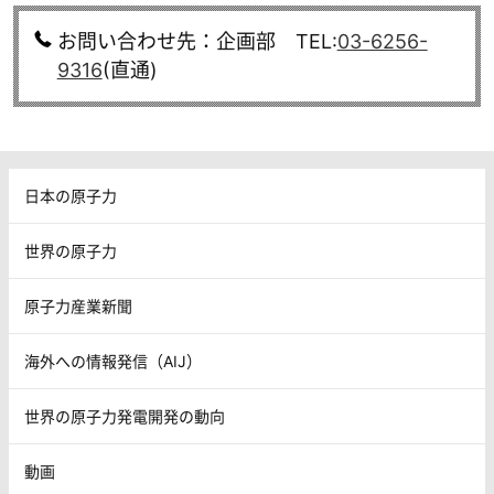
お問い合わせ先：企画部 TEL:
03-6256-
9316
(直通)
日本の原子力
世界の原子力
原子力産業新聞
海外への情報発信（AIJ）
世界の原子力発電開発の動向
動画