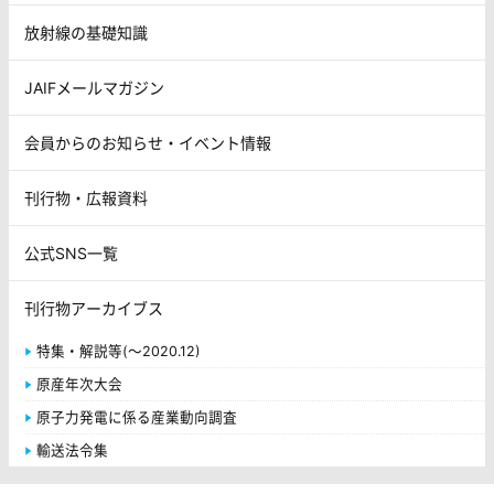
放射線の基礎知識
JAIFメールマガジン
会員からのお知らせ・イベント情報
刊行物・広報資料
公式SNS一覧
刊行物アーカイブス
特集・解説等(～2020.12)
原産年次大会
原子力発電に係る産業動向調査
輸送法令集