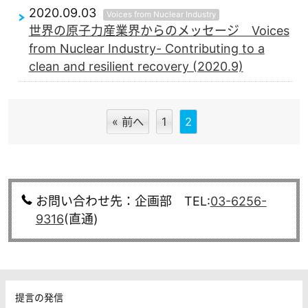
2020.09.03
Voices from Nuclear Industry
世界の原子力産業界からのメッセージ Voices
from Nuclear Industry- Contributing to a
clean and resilient recovery (2020.9)
« 前へ
1
2
お問い合わせ先：企画部 TEL:
03-6256-
9316
(直通)
提言の発信