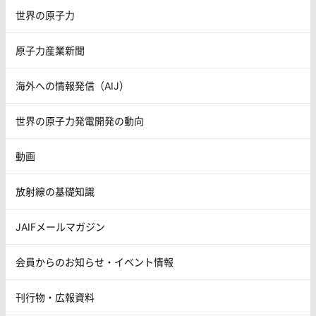
世界の原子力
原子力産業新聞
海外への情報発信（AIJ）
世界の原子力発電開発の動向
動画
放射線の基礎知識
JAIFメールマガジン
会員からのお知らせ・イベント情報
刊行物・広報資料