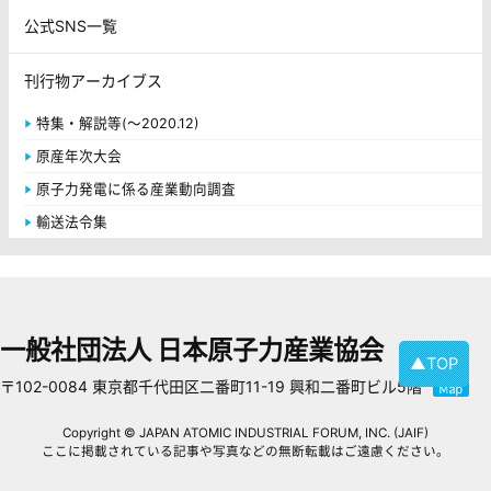
公式SNS一覧
刊行物アーカイブス
特集・解説等(～2020.12)
原産年次大会
原子力発電に係る産業動向調査
輸送法令集
一般社団法人 日本原子力産業協会
▲TOP
〒102-0084 東京都千代田区二番町11-19 興和二番町ビル5階
Copyright © JAPAN ATOMIC INDUSTRIAL FORUM, INC. (JAIF)
ここに掲載されている記事や写真などの無断転載はご遠慮ください。