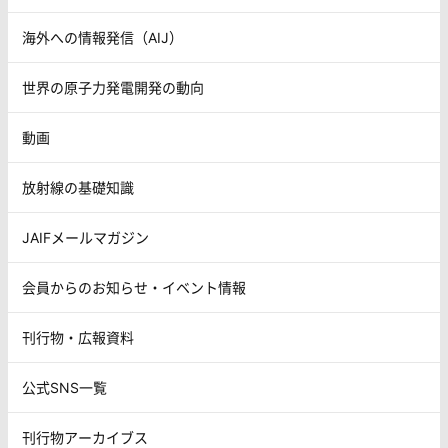
海外への情報発信（AIJ）
世界の原子力発電開発の動向
動画
放射線の基礎知識
JAIFメールマガジン
会員からのお知らせ・イベント情報
刊行物・広報資料
公式SNS一覧
刊行物アーカイブス