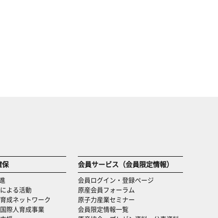
確保
会員サービス（会員限定情報）
進
会員ログイン・登録ページ
による活動
原産会員フォーラム
育成ネットワーク
原子力産業セミナー
国際人育成事業
会員限定情報一覧