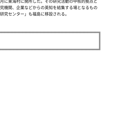
月に東海村に開所した。その研究活動の中核的拠点と
究機関、企業などからの英知を結集する場となるもの
研究センター」も福島に移設される。