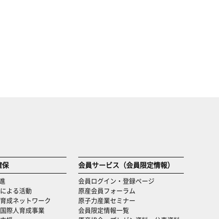
確保
会員サービス（会員限定情報）
進
会員ログイン・登録ページ
による活動
原産会員フォーラム
育成ネットワーク
原子力産業セミナー
国際人育成事業
会員限定情報一覧