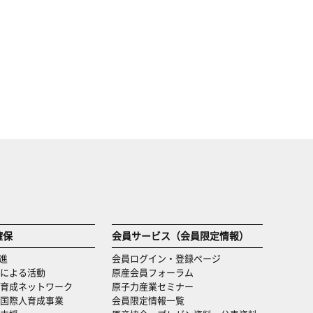
確保
会員サービス（会員限定情報）
進
会員ログイン・登録ページ
による活動
原産会員フォーラム
育成ネットワーク
原子力産業セミナー
国際人育成事業
会員限定情報一覧