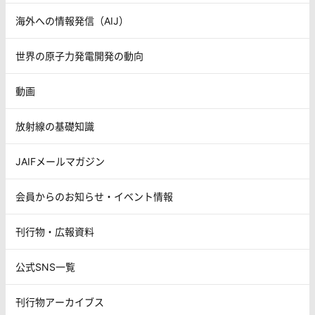
海外への情報発信（AIJ）
世界の原子力発電開発の動向
動画
放射線の基礎知識
JAIFメールマガジン
会員からのお知らせ・イベント情報
刊行物・広報資料
公式SNS一覧
刊行物アーカイブス