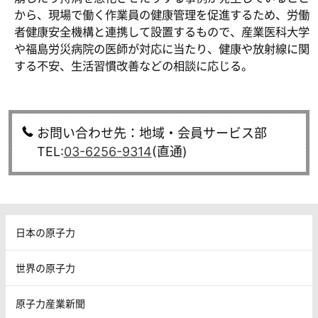
から、現場で働く作業員の健康管理を促進するため、労働
者健康安全機構と連携して設置するもので、産業医科大学
や福島労災病院の医師が対応に当たり、健康や放射線に関
する不安、生活習慣改善などの相談に応じる。
お問い合わせ先：地域・会員サービス部
TEL:
03-6256-9314
(直通)
日本の原子力
世界の原子力
原子力産業新聞