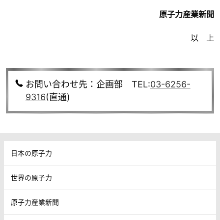
原子力産業新聞
以 上
お問い合わせ先：企画部 TEL:
03-6256-
9316
(直通)
日本の原子力
世界の原子力
原子力産業新聞