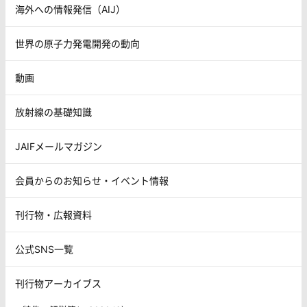
海外への情報発信（AIJ）
世界の原子力発電開発の動向
動画
放射線の基礎知識
JAIFメールマガジン
会員からのお知らせ・イベント情報
刊行物・広報資料
公式SNS一覧
刊行物アーカイブス