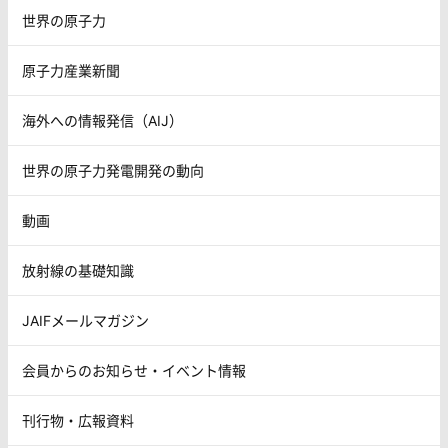
世界の原子力
原子力産業新聞
海外への情報発信（AIJ）
世界の原子力発電開発の動向
動画
放射線の基礎知識
JAIFメールマガジン
会員からのお知らせ・イベント情報
刊行物・広報資料