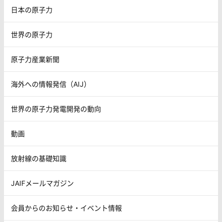
日本の原子力
世界の原子力
原子力産業新聞
海外への情報発信（AIJ）
世界の原子力発電開発の動向
動画
放射線の基礎知識
JAIFメールマガジン
会員からのお知らせ・イベント情報