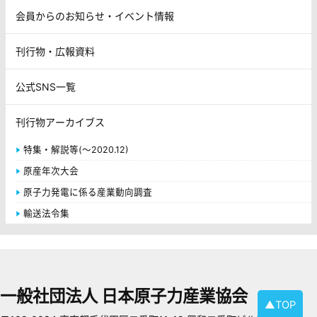
会員からのお知らせ・イベント情報
刊行物・広報資料
公式SNS一覧
刊行物アーカイブス
特集・解説等(～2020.12)
原産年次大会
原子力発電に係る産業動向調査
輸送法令集
一般社団法人 日本原子力産業協会
▲TOP