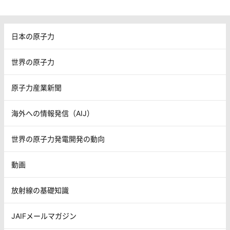
日本の原子力
世界の原子力
原子力産業新聞
海外への情報発信（AIJ）
世界の原子力発電開発の動向
動画
放射線の基礎知識
JAIFメールマガジン