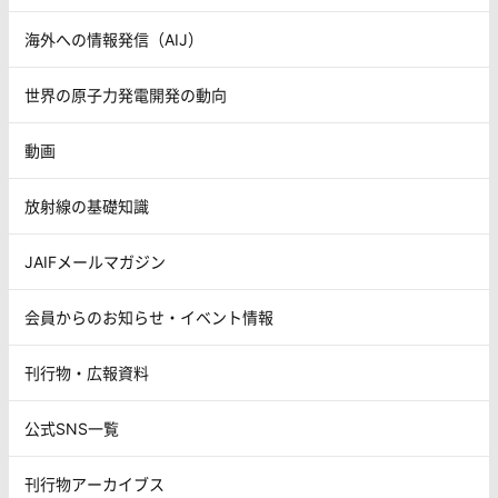
海外への情報発信（AIJ）
世界の原子力発電開発の動向
動画
放射線の基礎知識
JAIFメールマガジン
会員からのお知らせ・イベント情報
刊行物・広報資料
公式SNS一覧
刊行物アーカイブス