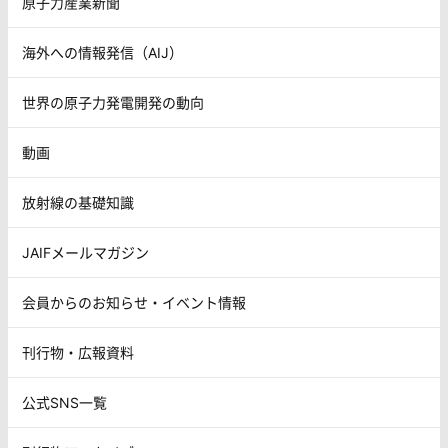
原子力産業新聞
海外への情報発信（AIJ）
世界の原子力発電開発の動向
動画
放射線の基礎知識
JAIFメールマガジン
会員からのお知らせ・イベント情報
刊行物・広報資料
公式SNS一覧