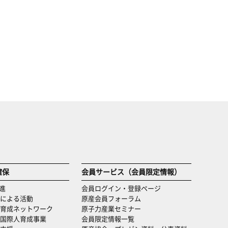
確保
会員サービス（会員限定情報）
進
会員ログイン・登録ページ
による活動
原産会員フォーラム
育成ネットワーク
原子力産業セミナー
国際人育成事業
会員限定情報一覧