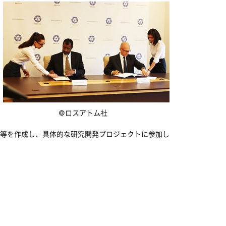
©ロスアトム社
等を作成し、具体的な研究開発プロジェクトに参加し