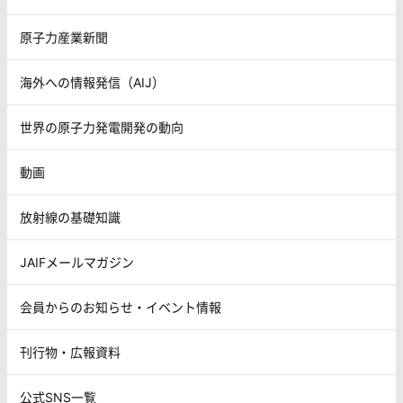
原子力産業新聞
海外への情報発信（AIJ）
世界の原子力発電開発の動向
動画
放射線の基礎知識
JAIFメールマガジン
会員からのお知らせ・イベント情報
刊行物・広報資料
公式SNS一覧