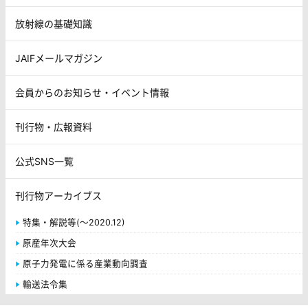
放射線の基礎知識
JAIFメールマガジン
会員からのお知らせ・イベント情報
刊行物・広報資料
公式SNS一覧
刊行物アーカイブス
特集・解説等(～2020.12)
原産年次大会
原子力発電に係る産業動向調査
輸送法令集