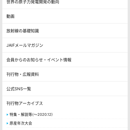
世界の原子力発電開発の動向
動画
放射線の基礎知識
JAIFメールマガジン
会員からのお知らせ・イベント情報
刊行物・広報資料
公式SNS一覧
刊行物アーカイブス
特集・解説等(～2020.12)
原産年次大会