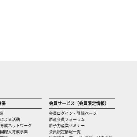
確保
会員サービス（会員限定情報）
進
会員ログイン・登録ページ
による活動
原産会員フォーラム
育成ネットワーク
原子力産業セミナー
国際人育成事業
会員限定情報一覧