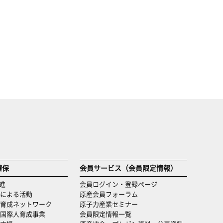
確保
会員サービス（会員限定情報）
進
会員ログイン・登録ページ
による活動
原産会員フォーラム
育成ネットワーク
原子力産業セミナー
国際人育成事業
会員限定情報一覧