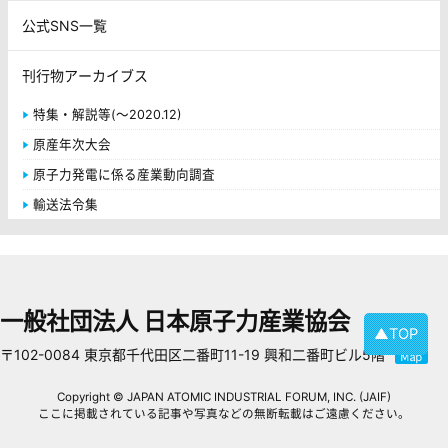
公式SNS一覧
刊行物アーカイブス
特集・解説等(～2020.12)
原産年次大会
原子力発電に係る産業動向調査
輸送法令集
一般社団法人 日本原子力産業協会
▲TOP
〒102-0084 東京都千代田区二番町11-19 興和二番町ビル5階
Copyright © JAPAN ATOMIC INDUSTRIAL FORUM, INC. (JAIF)
ここに掲載されている記事や写真などの無断転載はご遠慮ください。