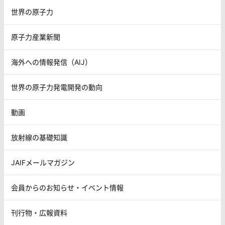
世界の原子力
原子力産業新聞
海外への情報発信（AIJ）
世界の原子力発電開発の動向
動画
放射線の基礎知識
JAIFメールマガジン
会員からのお知らせ・イベント情報
刊行物・広報資料