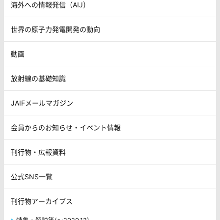
海外への情報発信（AIJ）
世界の原子力発電開発の動向
動画
放射線の基礎知識
JAIFメールマガジン
会員からのお知らせ・イベント情報
刊行物・広報資料
公式SNS一覧
刊行物アーカイブス