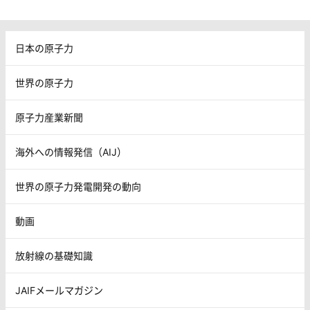
日本の原子力
世界の原子力
原子力産業新聞
海外への情報発信（AIJ）
世界の原子力発電開発の動向
動画
放射線の基礎知識
JAIFメールマガジン