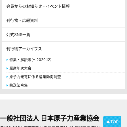
会員からのお知らせ・イベント情報
刊行物・広報資料
公式SNS一覧
刊行物アーカイブス
特集・解説等(～2020.12)
原産年次大会
原子力発電に係る産業動向調査
輸送法令集
一般社団法人 日本原子力産業協会
▲TOP