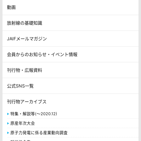
動画
放射線の基礎知識
JAIFメールマガジン
会員からのお知らせ・イベント情報
刊行物・広報資料
公式SNS一覧
刊行物アーカイブス
特集・解説等(～2020.12)
原産年次大会
原子力発電に係る産業動向調査