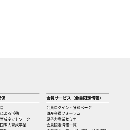
確保
会員サービス（会員限定情報）
進
会員ログイン・登録ページ
による活動
原産会員フォーラム
育成ネットワーク
原子力産業セミナー
国際人育成事業
会員限定情報一覧