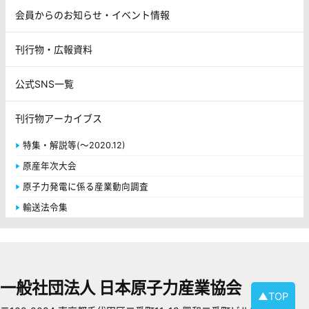
会員からのお知らせ・イベント情報
刊行物・広報資料
公式SNS一覧
刊行物アーカイブス
特集・解説等(～2020.12)
原産年次大会
原子力発電に係る産業動向調査
輸送法令集
一般社団法人 日本原子力産業協会
▲TOP