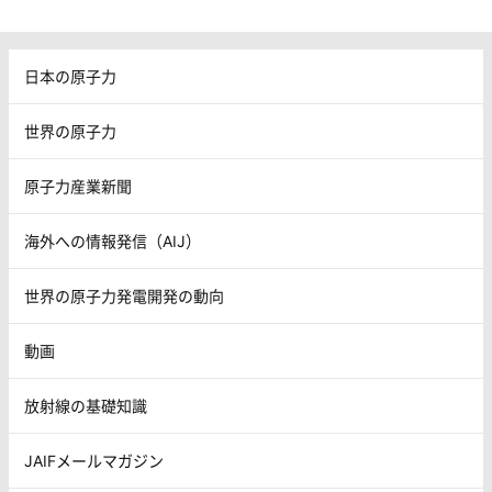
日本の原子力
世界の原子力
原子力産業新聞
海外への情報発信（AIJ）
世界の原子力発電開発の動向
動画
放射線の基礎知識
JAIFメールマガジン