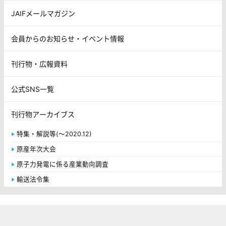
JAIFメールマガジン
会員からのお知らせ・イベント情報
刊行物・広報資料
公式SNS一覧
刊行物アーカイブス
特集・解説等(～2020.12)
原産年次大会
原子力発電に係る産業動向調査
輸送法令集