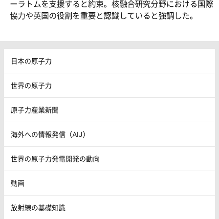
ーラトムを支援すると約束。核融合研究分野における国際
協力や英国の役割を重要と認識していると強調した。
日本の原子力
世界の原子力
原子力産業新聞
海外への情報発信（AIJ）
世界の原子力発電開発の動向
動画
放射線の基礎知識