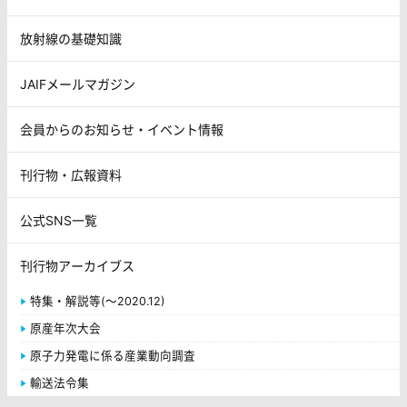
放射線の基礎知識
JAIFメールマガジン
会員からのお知らせ・イベント情報
刊行物・広報資料
公式SNS一覧
刊行物アーカイブス
特集・解説等(～2020.12)
原産年次大会
原子力発電に係る産業動向調査
輸送法令集