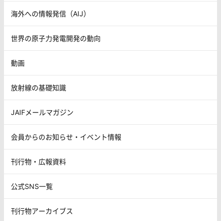
海外への情報発信（AIJ）
世界の原子力発電開発の動向
動画
放射線の基礎知識
JAIFメールマガジン
会員からのお知らせ・イベント情報
刊行物・広報資料
公式SNS一覧
刊行物アーカイブス