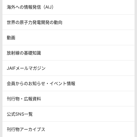
海外への情報発信（AIJ）
世界の原子力発電開発の動向
動画
放射線の基礎知識
JAIFメールマガジン
会員からのお知らせ・イベント情報
刊行物・広報資料
公式SNS一覧
刊行物アーカイブス