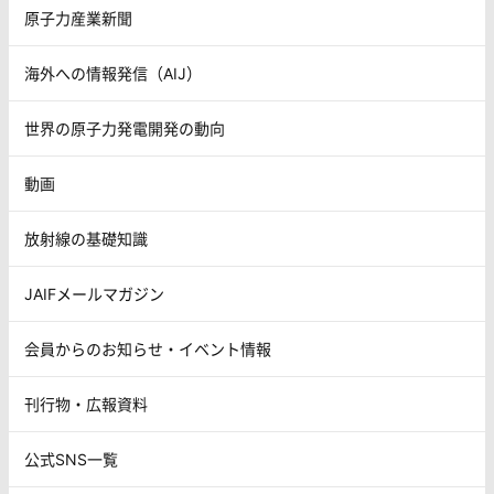
原子力産業新聞
海外への情報発信（AIJ）
世界の原子力発電開発の動向
動画
放射線の基礎知識
JAIFメールマガジン
会員からのお知らせ・イベント情報
刊行物・広報資料
公式SNS一覧