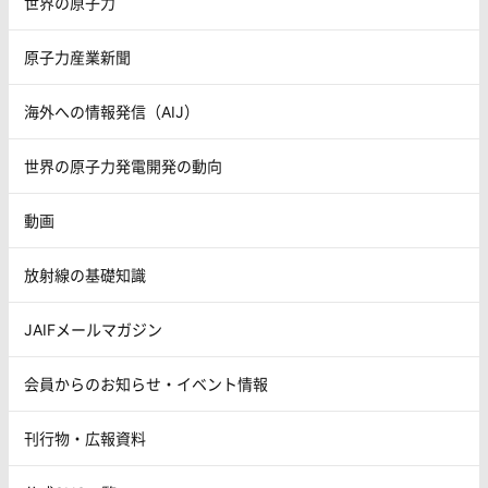
世界の原子力
原子力産業新聞
海外への情報発信（AIJ）
世界の原子力発電開発の動向
動画
放射線の基礎知識
JAIFメールマガジン
会員からのお知らせ・イベント情報
刊行物・広報資料