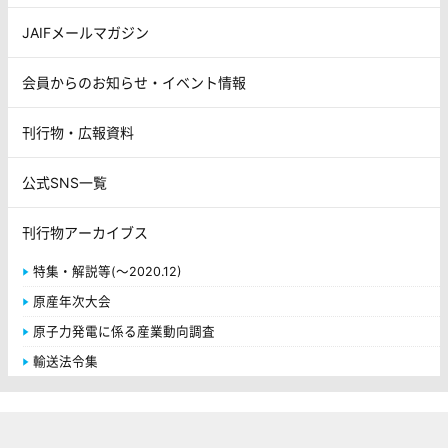
JAIFメールマガジン
会員からのお知らせ・イベント情報
刊行物・広報資料
公式SNS一覧
刊行物アーカイブス
特集・解説等(～2020.12)
原産年次大会
原子力発電に係る産業動向調査
輸送法令集