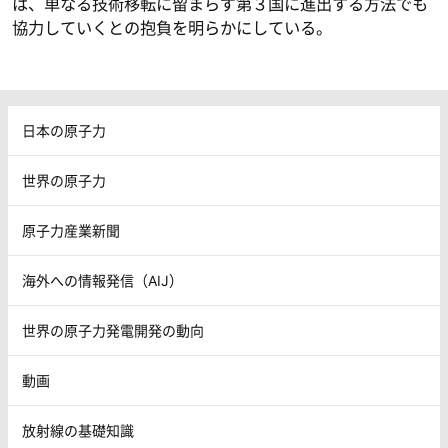
は、単なる技術移転に留まらず第３国に進出する方法でも
協力していくとの抱負を明らかにしている。
日本の原子力
世界の原子力
原子力産業新聞
海外への情報発信（AIJ）
世界の原子力発電開発の動向
動画
放射線の基礎知識