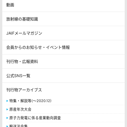
動画
放射線の基礎知識
JAIFメールマガジン
会員からのお知らせ・イベント情報
刊行物・広報資料
公式SNS一覧
刊行物アーカイブス
特集・解説等(～2020.12)
原産年次大会
原子力発電に係る産業動向調査
輸送法令集