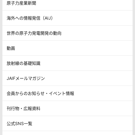
原子力産業新聞
海外への情報発信（AIJ）
世界の原子力発電開発の動向
動画
放射線の基礎知識
JAIFメールマガジン
会員からのお知らせ・イベント情報
刊行物・広報資料
公式SNS一覧