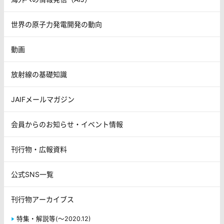
世界の原子力発電開発の動向
動画
放射線の基礎知識
JAIFメールマガジン
会員からのお知らせ・イベント情報
刊行物・広報資料
公式SNS一覧
刊行物アーカイブス
特集・解説等(～2020.12)