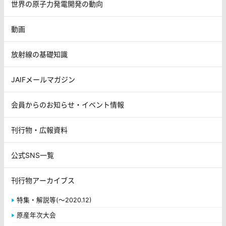
世界の原子力発電開発の動向
動画
放射線の基礎知識
JAIFメールマガジン
会員からのお知らせ・イベント情報
刊行物・広報資料
公式SNS一覧
刊行物アーカイブス
特集・解説等(～2020.12)
原産年次大会