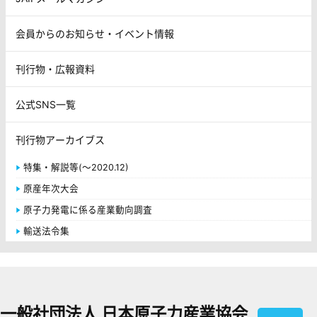
会員からのお知らせ・イベント情報
刊行物・広報資料
公式SNS一覧
刊行物アーカイブス
特集・解説等(～2020.12)
原産年次大会
原子力発電に係る産業動向調査
輸送法令集
一般社団法人 日本原子力産業協会