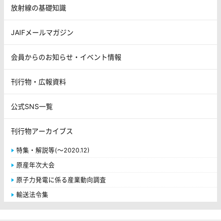
放射線の基礎知識
JAIFメールマガジン
会員からのお知らせ・イベント情報
刊行物・広報資料
公式SNS一覧
刊行物アーカイブス
特集・解説等(～2020.12)
原産年次大会
原子力発電に係る産業動向調査
輸送法令集