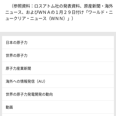
（参照資料：ロスアトム社の発表資料、原産新聞・海外
ニュース、およびＷＮＡの１月２９日付け「ワールド・ニ
ュークリア・ニュース（ＷＮＮ）」）
日本の原子力
世界の原子力
原子力産業新聞
海外への情報発信（AIJ）
世界の原子力発電開発の動向
動画